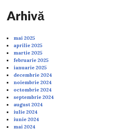
Arhivă
mai 2025
aprilie 2025
martie 2025
februarie 2025
ianuarie 2025
decembrie 2024
noiembrie 2024
octombrie 2024
septembrie 2024
august 2024
iulie 2024
iunie 2024
mai 2024