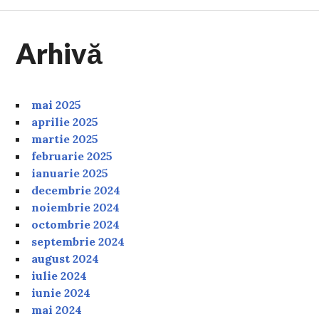
Arhivă
mai 2025
aprilie 2025
martie 2025
februarie 2025
ianuarie 2025
decembrie 2024
noiembrie 2024
octombrie 2024
septembrie 2024
august 2024
iulie 2024
iunie 2024
mai 2024