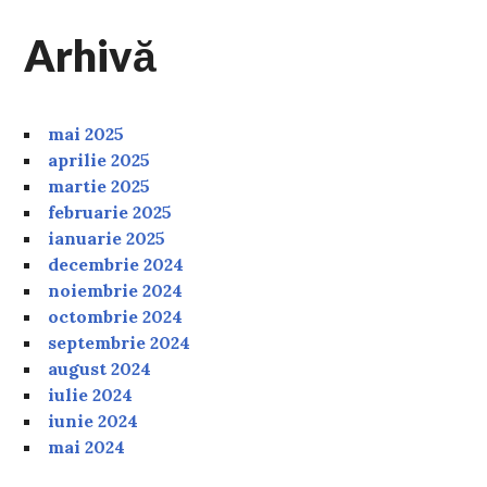
Arhivă
mai 2025
aprilie 2025
martie 2025
februarie 2025
ianuarie 2025
decembrie 2024
noiembrie 2024
octombrie 2024
septembrie 2024
august 2024
iulie 2024
iunie 2024
mai 2024