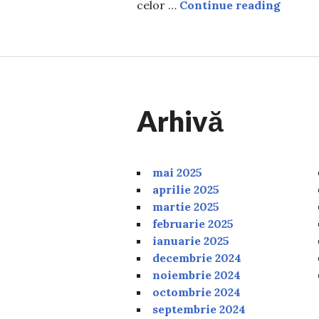
Mesaje 
celor …
Continue reading
Arhivă
mai 2025
aprilie 2025
martie 2025
februarie 2025
ianuarie 2025
decembrie 2024
noiembrie 2024
octombrie 2024
septembrie 2024