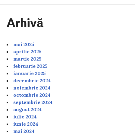
Arhivă
mai 2025
aprilie 2025
martie 2025
februarie 2025
ianuarie 2025
decembrie 2024
noiembrie 2024
octombrie 2024
septembrie 2024
august 2024
iulie 2024
iunie 2024
mai 2024